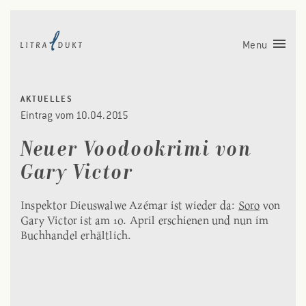
Menu
AKTUELLES
Eintrag vom 10.04.2015
Neuer Voodookrimi von
Gary Victor
Inspektor Dieuswalwe Azémar ist wieder da:
Soro
von
Gary Victor ist am 10. April erschienen und nun im
Buchhandel erhältlich.