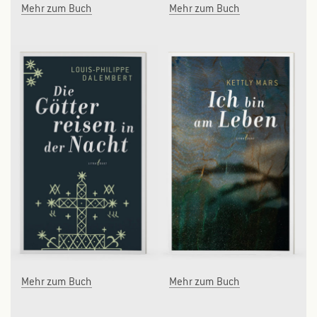
Mehr zum Buch
Mehr zum Buch
Mehr zum Buch
Mehr zum Buch