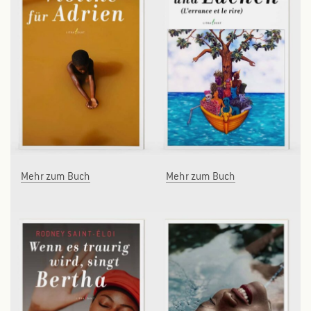
Mehr zum Buch
Mehr zum Buch