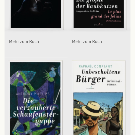
Mehr zum Buch
Mehr zum Buch