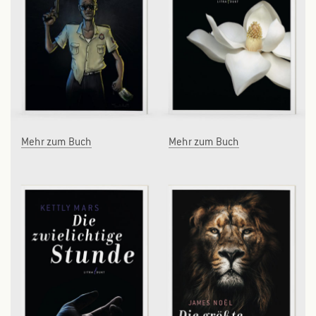
Mehr zum Buch
Mehr zum Buch