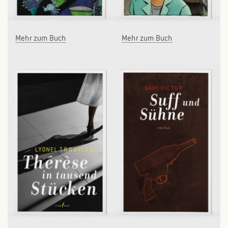
Mehr zum Buch
Mehr zum Buch