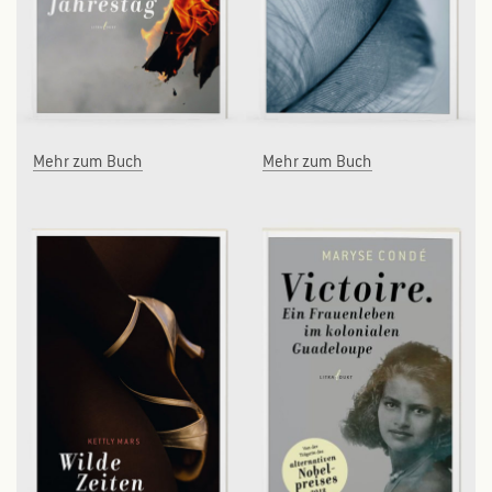
Mehr zum Buch
Mehr zum Buch