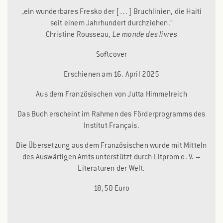
„ein wunderbares Fresko der […] Bruchlinien, die Haiti
seit einem Jahrhundert durchziehen.“
Christine Rousseau,
Le monde des livres
Softcover
Erschienen am 16. April 2025
Aus dem Französischen von Jutta Himmelreich
Das Buch erscheint im Rahmen des Förderprogramms des
Institut Français.
Die Übersetzung aus dem Französischen wurde mit Mitteln
des Auswärtigen Amts unterstützt durch Litprom e. V. –
Literaturen der Welt.
18,50 Euro