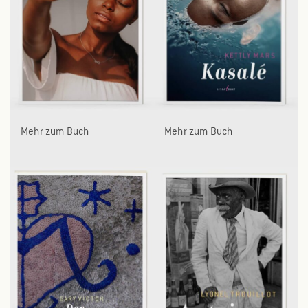
Mehr zum Buch
Mehr zum Buch