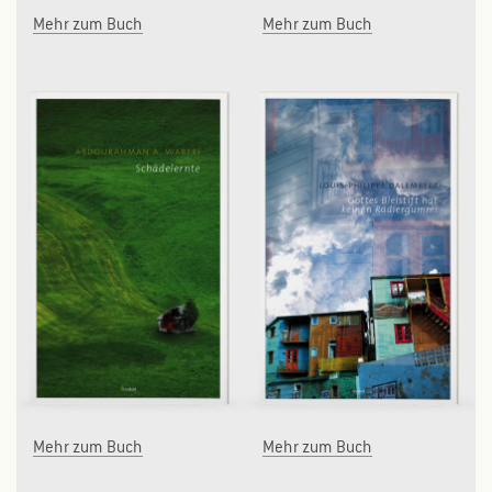
Mehr zum Buch
Mehr zum Buch
Mehr zum Buch
Mehr zum Buch