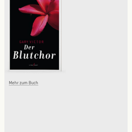
Mehr zum Buch