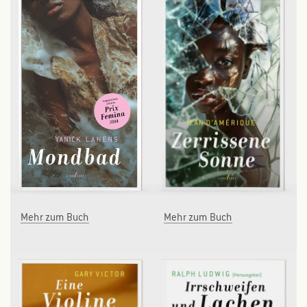
Mehr zum Buch
Mehr zum Buch