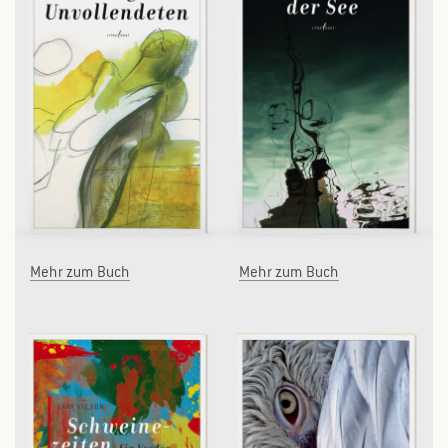
Mehr zum Buch
Mehr zum Buch