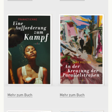
Mehr zum Buch
Mehr zum Buch