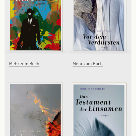
Mehr zum Buch
Mehr zum Buch