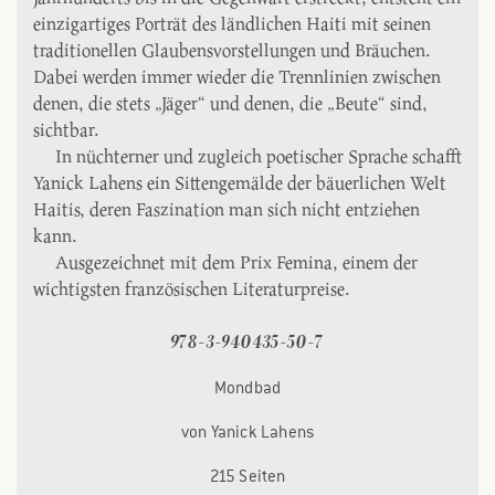
einzigartiges Porträt des ländlichen Haiti mit seinen
traditionellen Glaubensvorstellungen und Bräuchen.
Dabei werden immer wieder die Trennlinien zwischen
denen, die stets „Jäger“ und denen, die „Beute“ sind,
sichtbar.
In nüchterner und zugleich poetischer Sprache schafft
Yanick Lahens ein Sittengemälde der bäuerlichen Welt
Haitis, deren Faszination man sich nicht entziehen
kann.
Ausgezeichnet mit dem Prix Femina, einem der
wichtigsten französischen Literaturpreise.
978-3-940435-50-7
Mondbad
von Yanick Lahens
215 Seiten