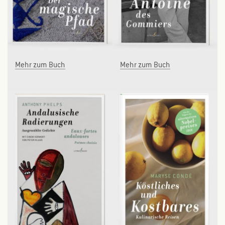
Mehr zum Buch
Mehr zum Buch