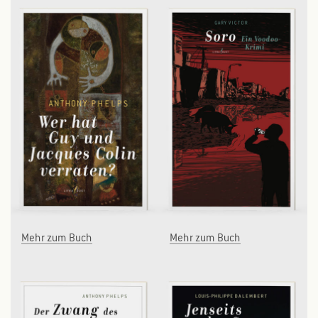
Mehr zum Buch
Mehr zum Buch