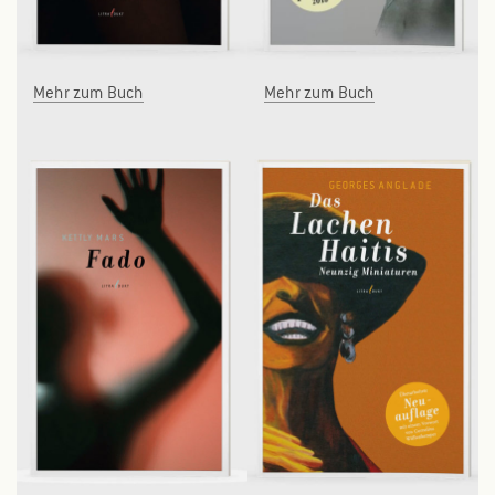
Mehr zum Buch
Mehr zum Buch