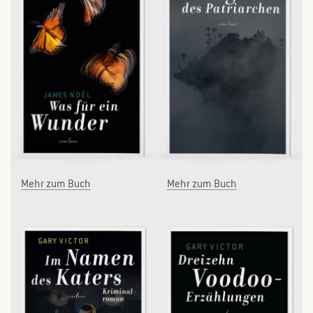
Mehr zum Buch
Mehr zum Buch