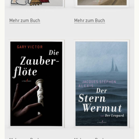
Mehr zum Buch
Mehr zum Buch