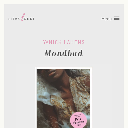
Menu
YANICK LAHENS
Mondbad