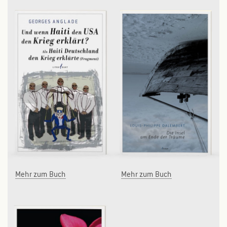
Mehr zum Buch
Mehr zum Buch