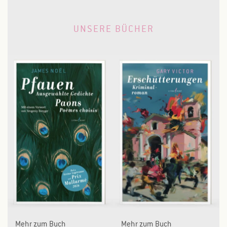
UNSERE BÜCHER
Mehr zum Buch
Mehr zum Buch